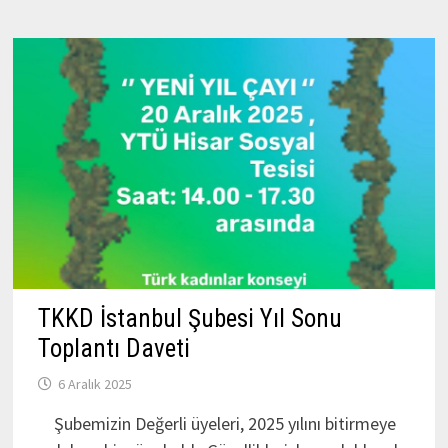
ETKİNLİĞİ
TKKD İstanbul Şubesi Yıl Sonu
Toplantı Daveti
6 Aralık 2025
Şubemizin Değerli üyeleri, 2025 yılını bitirmeye