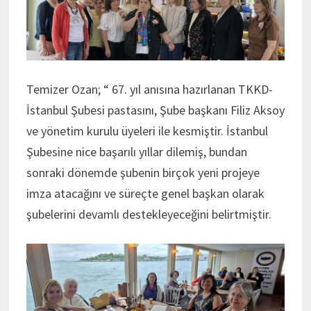
Temizer Ozan; “ 67. yıl anısına hazırlanan TKKD-
İstanbul Şubesi pastasını, Şube başkanı Filiz Aksoy
ve yönetim kurulu üyeleri ile kesmiştir. İstanbul
Şubesine nice başarılı yıllar dilemiş, bundan
sonraki dönemde şubenin birçok yeni projeye
imza atacağını ve süreçte genel başkan olarak
şubelerini devamlı destekleyeceğini belirtmiştir.