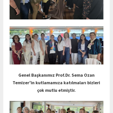
Genel Başkanımız Prof.Dr. Sema Ozan
Temizer’in kutlamamıza katılmaları bizleri
çok mutlu etmiştir.