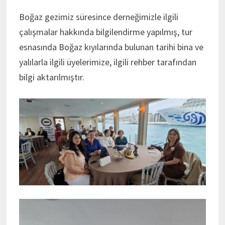
Boğaz gezimiz süresince derneğimizle ilgili
çalışmalar hakkında bilgilendirme yapılmış, tur
esnasında Boğaz kıyılarında bulunan tarihi bina ve
yalılarla ilgili üyelerimize, ilgili rehber tarafından
bilgi aktarılmıştır.