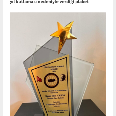
yıl kutlaması nedeniyle verdiği plaket