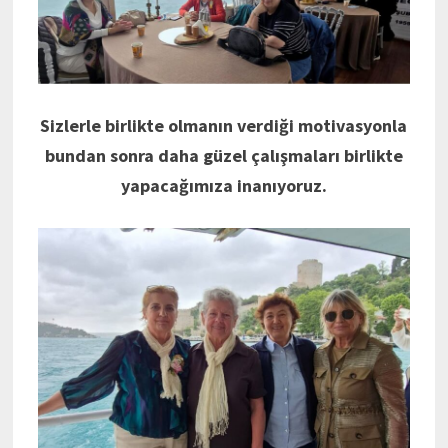
Sizlerle birlikte olmanın verdiği motivasyonla
bundan sonra daha güzel çalışmaları birlikte
yapacağımıza inanıyoruz.