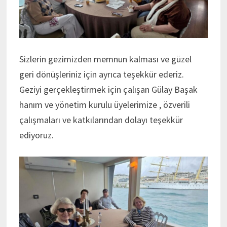
Sizlerin gezimizden memnun kalması ve güzel
geri dönüşleriniz için ayrıca teşekkür ederiz.
Geziyi gerçekleştirmek için çalışan Gülay Başak
hanım ve yönetim kurulu üyelerimize , özverili
çalışmaları ve katkılarından dolayı teşekkür
ediyoruz.