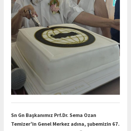
Sn Gn Başkanımız Prf.Dr. Sema Ozan
Temizer’in Genel Merkez adına, şubemizin 67.