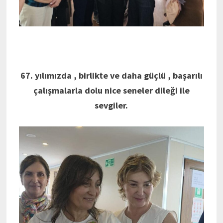
67. yılımızda , birlikte ve daha güçlü , başarılı
çalışmalarla dolu nice seneler dileği ile
sevgiler.